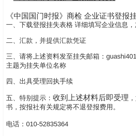
《中国国门时报》商检 企业证书登报
一、下载登报挂失表格 详细填写企业信息，
二、汇款，并提供汇款凭证
三、请将上述资料发至挂失邮箱：guashi401
主题为挂失单位名称
四、出具受理回执手续
收到上述材料后即受理
五、特别提示：
，
书，按报社有关规定将不退登报费用。
电话：010-52835364