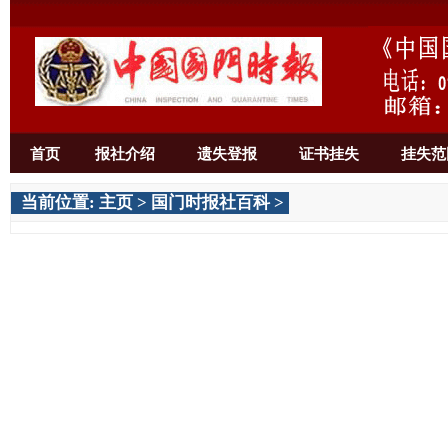
首页
报社介绍
遗失登报
证书挂失
挂失范
当前位置:
主页
>
国门时报社百科
>