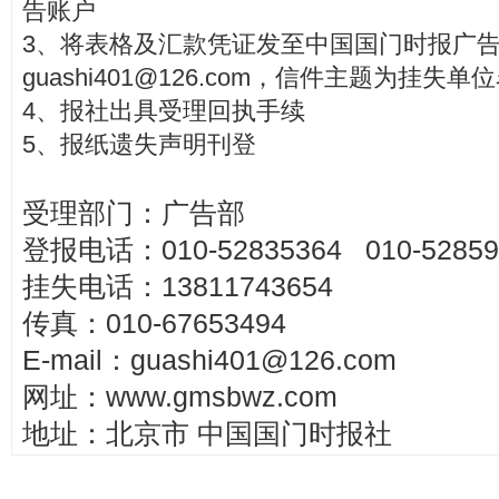
告账户
3、将表格及汇款凭证发至中国国门时报广
guashi401@126.com，信件主题为挂失单
4、报社出具受理回执手续
5、报纸遗失声明刊登
受理部门：广告部
登报电话：010-52835364 010-52859
挂失电话：13811743654
传真：010-67653494
E-mail：
guashi401@126.com
网址：www.gmsbwz.com
地址：北京市 中国国门时报社